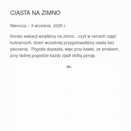
CIASTA NA ZIMNO
Niemcza – 3 września .2025 r.
Koniec wakacji wzięliśmy na zimno…czyli w ramach zajęć
kulinarnych, dzień wcześniej przygotowaliśmy ciasta bez
pieczenia. Pogoda dopisała, więc przy kawie, ze smakiem,
przy ładnej pogodzie każdy zjadł obfitą porcję.