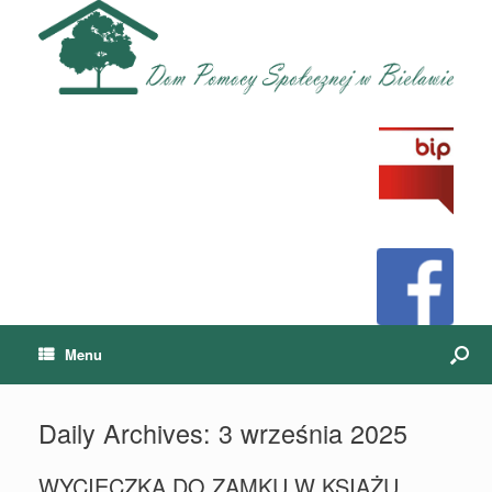
Menu
Daily Archives:
3 września 2025
WYCIECZKA DO ZAMKU W KSIĄŻU