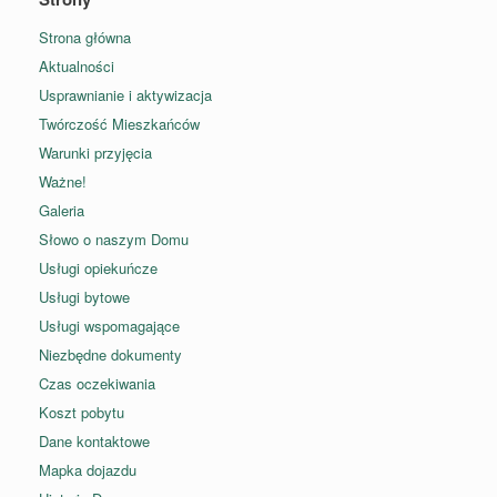
Strona główna
Aktualności
Usprawnianie i aktywizacja
Twórczość Mieszkańców
Warunki przyjęcia
Ważne!
Galeria
Słowo o naszym Domu
Usługi opiekuńcze
Usługi bytowe
Usługi wspomagające
Niezbędne dokumenty
Czas oczekiwania
Koszt pobytu
Dane kontaktowe
Mapka dojazdu