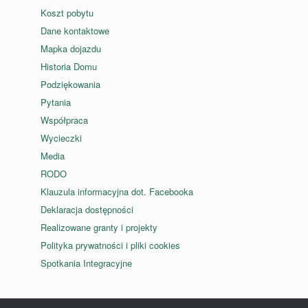
Koszt pobytu
Dane kontaktowe
Mapka dojazdu
Historia Domu
Podziękowania
Pytania
Współpraca
Wycieczki
Media
RODO
Klauzula informacyjna dot. Facebooka
Deklaracja dostępności
Realizowane granty i projekty
Polityka prywatności i pliki cookies
Spotkania Integracyjne