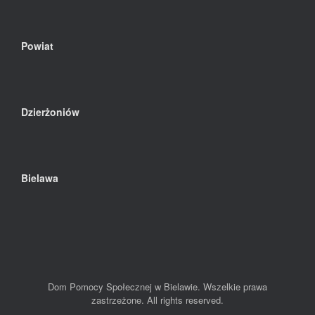
Powiat
Dzierżoniów
Bielawa
Dom Pomocy Społecznej w Bielawie. Wszelkie prawa
zastrzeżone. All rights reserved.