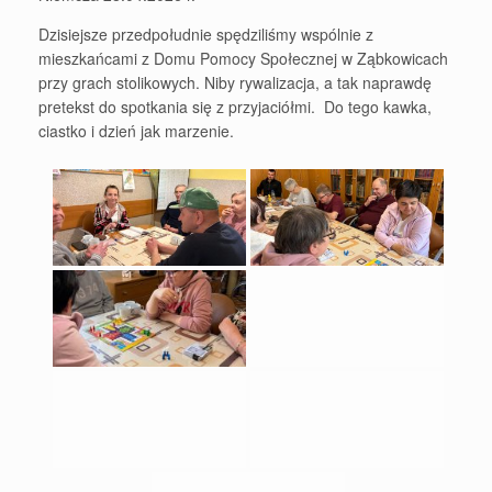
Dzisiejsze przedpołudnie spędziliśmy wspólnie z
mieszkańcami z Domu Pomocy Społecznej w Ząbkowicach
przy grach stolikowych. Niby rywalizacja, a tak naprawdę
pretekst do spotkania się z przyjaciółmi. Do tego kawka,
ciastko i dzień jak marzenie.