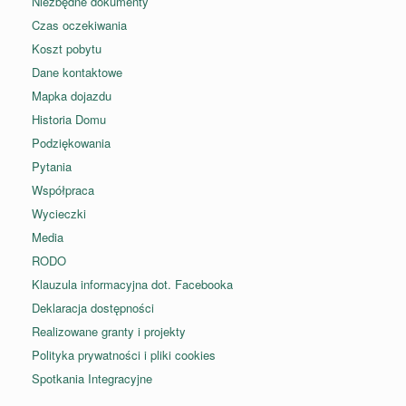
Niezbędne dokumenty
Czas oczekiwania
Koszt pobytu
Dane kontaktowe
Mapka dojazdu
Historia Domu
Podziękowania
Pytania
Współpraca
Wycieczki
Media
RODO
Klauzula informacyjna dot. Facebooka
Deklaracja dostępności
Realizowane granty i projekty
Polityka prywatności i pliki cookies
Spotkania Integracyjne