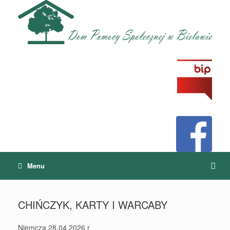
Menu
CHIŃCZYK, KARTY I WARCABY
Niemcza 28.04.2026 r.